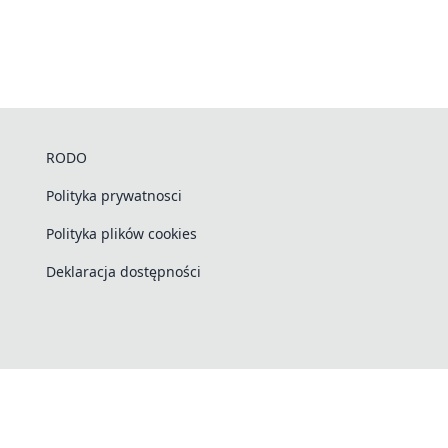
RODO
Polityka prywatnosci
Polityka plików cookies
Deklaracja dostępności
ODO