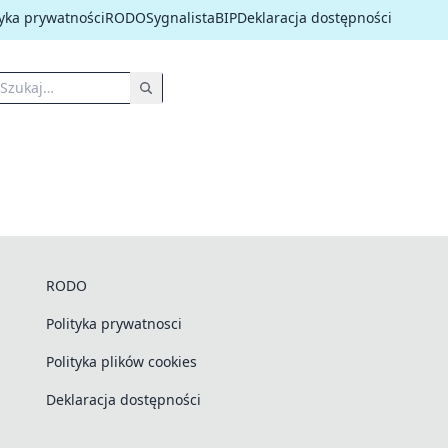
tyka prywatności
RODO
Sygnalista
BIP
Deklaracja dostępności
RODO
Polityka prywatnosci
Polityka plików cookies
Deklaracja dostępności