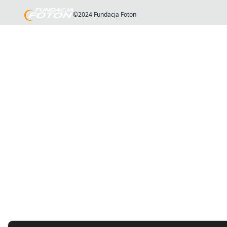
©2024 Fundacja Foton