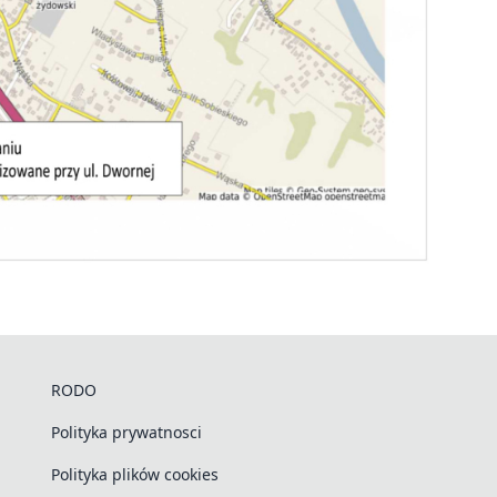
RODO
Polityka prywatnosci
Polityka plików cookies
ODO