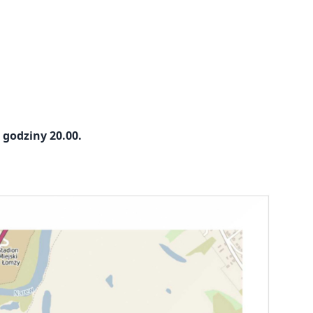
 godziny 20.00.