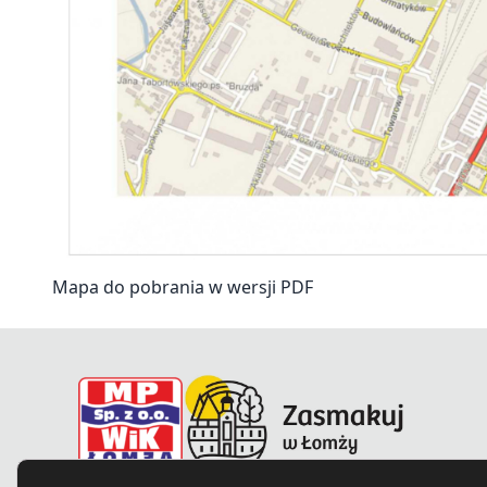
Mapa do pobrania w wersji PDF