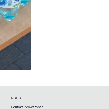
RODO
Polityka prywatnosci