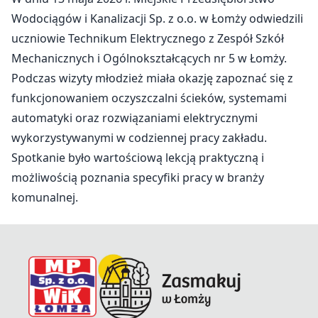
Wodociągów i Kanalizacji Sp. z o.o. w Łomży odwiedzili
uczniowie Technikum Elektrycznego z Zespół Szkół
Mechanicznych i Ogólnokształcących nr 5 w Łomży.
Podczas wizyty młodzież miała okazję zapoznać się z
funkcjonowaniem oczyszczalni ścieków, systemami
automatyki oraz rozwiązaniami elektrycznymi
wykorzystywanymi w codziennej pracy zakładu.
Spotkanie było wartościową lekcją praktyczną i
możliwością poznania specyfiki pracy w branży
komunalnej.